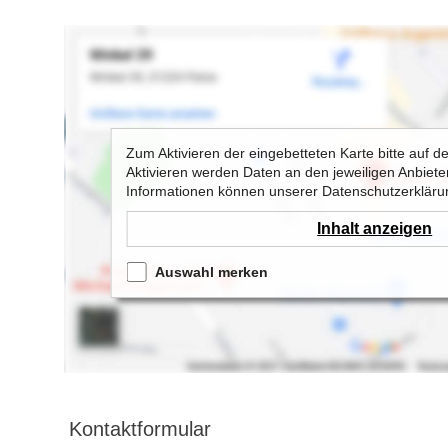
Zum Aktivieren der eingebetteten Karte bitte auf d
Aktivieren werden Daten an den jeweiligen Anbieter
Informationen können unserer Datenschutzerklä
Inhalt anzeigen
Auswahl merken
Kontaktformular