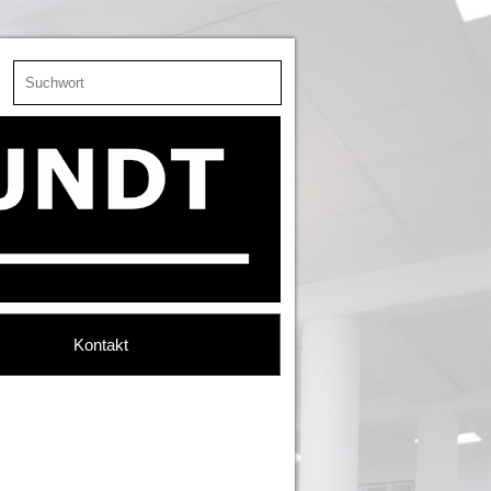
Kontakt