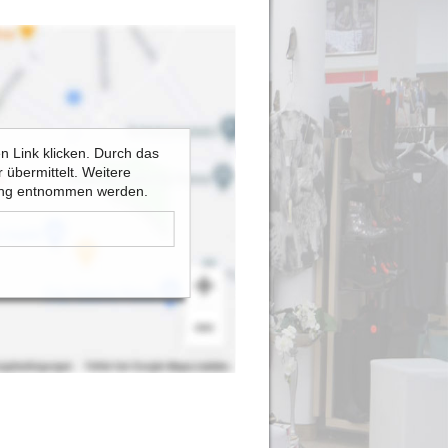
en Link klicken. Durch das
 übermittelt. Weitere
rung entnommen werden.