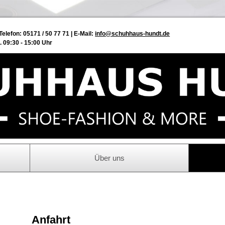
Telefon: 05171 / 50 77 71
E-Mail:
info@schuhhaus-hundt.de
. 09:30 - 15:00 Uhr
Über uns
Anfahrt