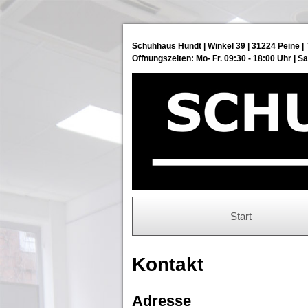
Schuhhaus Hundt
Winkel 39
31224 Peine
Öffnungszeiten: Mo- Fr. 09:30 - 18:00 Uhr | Sa
Start
Kontakt
Adresse